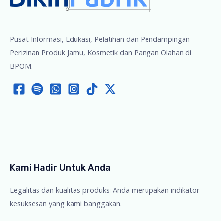
Pusat Informasi, Edukasi, Pelatihan dan Pendampingan
Perizinan Produk Jamu, Kosmetik dan Pangan Olahan di
BPOM.
Kami Hadir Untuk Anda
Legalitas dan kualitas produksi Anda merupakan indikator
kesuksesan yang kami banggakan.