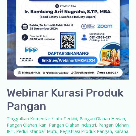
Webinar Kurasi Produk
Pangan
Tinggalkan Komentar
/
Info Terkini
,
Pangan Olahan Hewan
,
Pangan Olahan Ikan
,
Pangan Olahan Industri
,
Pangan Olahan
IRT
,
Peduli Standar Mutu
,
Registrasi Produk Pangan
,
Sarana