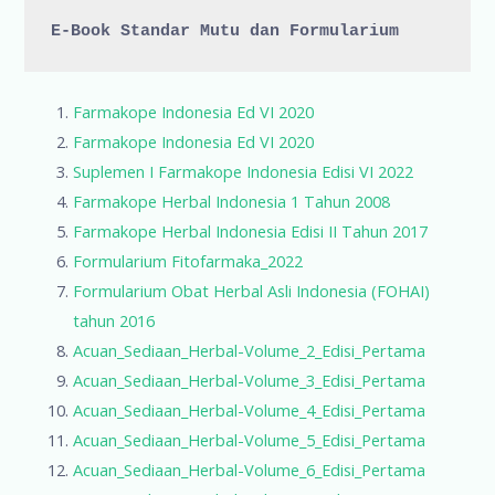
E-Book Standar Mutu dan Formularium
Farmakope Indonesia Ed VI 2020
Farmakope Indonesia Ed VI 2020
Suplemen I Farmakope Indonesia Edisi VI 2022
Farmakope Herbal Indonesia 1 Tahun 2008
Farmakope Herbal Indonesia Edisi II Tahun 2017
Formularium Fitofarmaka_2022
Formularium Obat Herbal Asli Indonesia (FOHAI)
tahun 2016
Acuan_Sediaan_Herbal-Volume_2_Edisi_Pertama
Acuan_Sediaan_Herbal-Volume_3_Edisi_Pertama
Acuan_Sediaan_Herbal-Volume_4_Edisi_Pertama
Acuan_Sediaan_Herbal-Volume_5_Edisi_Pertama
Acuan_Sediaan_Herbal-Volume_6_Edisi_Pertama