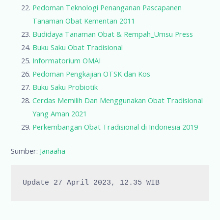
Pedoman Teknologi Penanganan Pascapanen
Tanaman Obat Kementan 2011
Budidaya Tanaman Obat & Rempah_Umsu Press
Buku Saku Obat Tradisional
Informatorium OMAI
Pedoman Pengkajian OTSK dan Kos
Buku Saku Probiotik
Cerdas Memilih Dan Menggunakan Obat Tradisional
Yang Aman 2021
Perkembangan Obat Tradisional di Indonesia 2019
Sumber:
Janaaha
Update 27 April 2023, 12.35 WIB