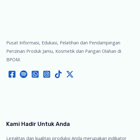
Pusat Informasi, Edukasi, Pelatihan dan Pendampingan
Perizinan Produk Jamu, Kosmetik dan Pangan Olahan di
BPOM.
Kami Hadir Untuk Anda
Legalitas dan kualitas produksi Anda merupakan indikator