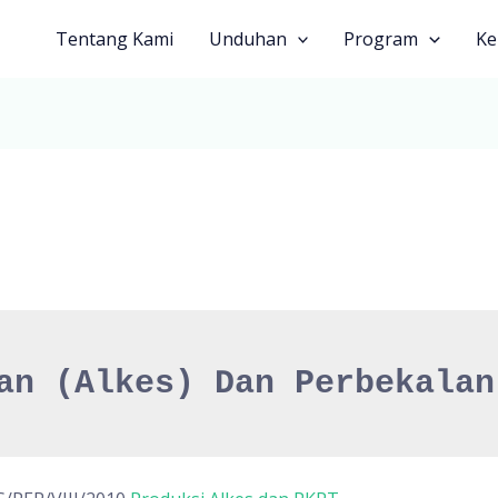
Tentang Kami
Unduhan
Program
Ke
an (Alkes) Dan Perbekalan