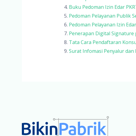
Buku Pedoman Izin Edar PKR
Pedoman Pelayanan Publik Ser
Pedoman Pelayanan Izin Edar
Penerapan Digital Signature
Tata Cara Pendaftaran Konsu
Surat Infomasi Penyalur dan