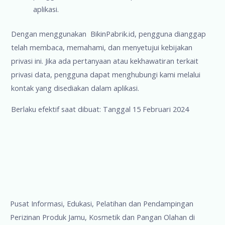
aplikasi.
Dengan menggunakan BikinPabrik.id, pengguna dianggap
telah membaca, memahami, dan menyetujui kebijakan
privasi ini. Jika ada pertanyaan atau kekhawatiran terkait
privasi data, pengguna dapat menghubungi kami melalui
kontak yang disediakan dalam aplikasi.
Berlaku efektif saat dibuat: Tanggal 15 Februari 2024
Pusat Informasi, Edukasi, Pelatihan dan Pendampingan
Perizinan Produk Jamu, Kosmetik dan Pangan Olahan di