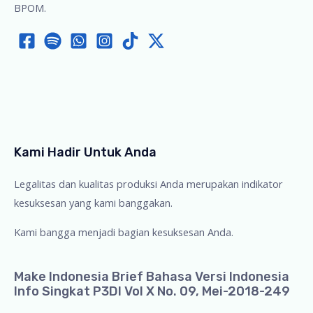
BPOM.
Kami Hadir Untuk Anda
Legalitas dan kualitas produksi Anda merupakan indikator
kesuksesan yang kami banggakan.
Kami bangga menjadi bagian kesuksesan Anda.
Make Indonesia Brief Bahasa Versi Indonesia
Info Singkat P3DI Vol X No. 09, Mei-2018-249