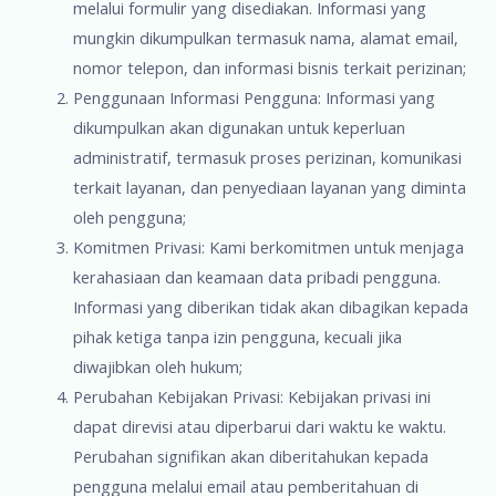
melalui formulir yang disediakan. Informasi yang
mungkin dikumpulkan termasuk nama, alamat email,
nomor telepon, dan informasi bisnis terkait perizinan;
Penggunaan Informasi Pengguna: Informasi yang
dikumpulkan akan digunakan untuk keperluan
administratif, termasuk proses perizinan, komunikasi
terkait layanan, dan penyediaan layanan yang diminta
oleh pengguna;
Komitmen Privasi: Kami berkomitmen untuk menjaga
kerahasiaan dan keamaan data pribadi pengguna.
Informasi yang diberikan tidak akan dibagikan kepada
pihak ketiga tanpa izin pengguna, kecuali jika
diwajibkan oleh hukum;
Perubahan Kebijakan Privasi: Kebijakan privasi ini
dapat direvisi atau diperbarui dari waktu ke waktu.
Perubahan signifikan akan diberitahukan kepada
pengguna melalui email atau pemberitahuan di