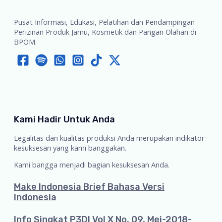
Pusat Informasi, Edukasi, Pelatihan dan Pendampingan
Perizinan Produk Jamu, Kosmetik dan Pangan Olahan di
BPOM.
Kami Hadir Untuk Anda
Legalitas dan kualitas produksi Anda merupakan indikator
kesuksesan yang kami banggakan.
Kami bangga menjadi bagian kesuksesan Anda.
Make Indonesia Brief Bahasa Versi
Indonesia
Info Singkat P3DI Vol X No. 09, Mei-2018-