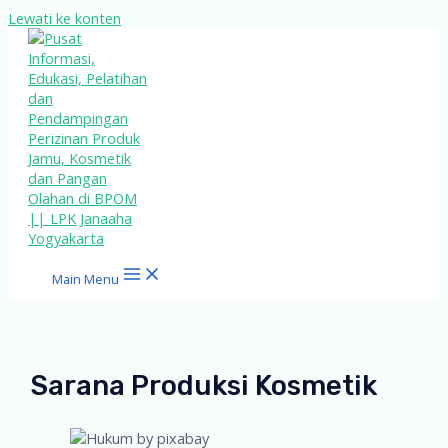
Lewati ke konten
Main Menu
Sarana Produksi Kosmetik