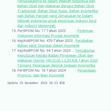
Pemasukannya ke dalam Wilayah Indonesia dan
Bahan Obat dan Makanan Berupa Bahan Obat
Tradisional, Bahan Obat Kuasi, Bahan Kosmetika,
dan Bahan Pangan yang Dimasukan ke Dalam
Wilayah Indonesia untuk Keperluan Industri Kecil
dan Industri Menengah
PerBPOM No. 17 Tahun 2023 :
Pedoman
Dokumen Informasi Produk Kosmetik
KepKaBPOM No. 479 Tahun 2023 :
Perubahan
Bahan yang Diizinkan dalam Kosmetik
KepKaBPOM No. 94 Tahun 2023 :
Pencabutan
Keputusan Kepala Badan Pengawas Obat dan
Makanan Nomor HK.02.02.1.2.20.428 Tahun 2020
Tentang Penetapan Bentuk Sediaan Kosmetika
PerBPOM No. 18 Tahun 2024 :
Penandaan,
Promosi, dan Iklan Kosmetik
Update 25 Desember 2024 10.53 WIB