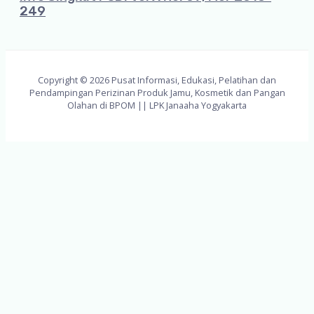
249
Copyright © 2026 Pusat Informasi, Edukasi, Pelatihan dan
Pendampingan Perizinan Produk Jamu, Kosmetik dan Pangan
Olahan di BPOM || LPK Janaaha Yogyakarta