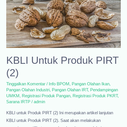
KBLI Untuk Produk PIRT
(2)
Tinggalkan Komentar
/
Info BPOM
,
Pangan Olahan Ikan
,
Pangan Olahan Industri
,
Pangan Olahan IRT
,
Pendampingan
UMKM
,
Registrasi Produk Pangan
,
Registrasi Produk PKRT
,
Sarana IRTP
/
admin
KBLI untuk Produk PIRT (2) Ini merupakan artikel lanjutan
KBLI untuk Produk PIRT (2). Saat akan melakukan