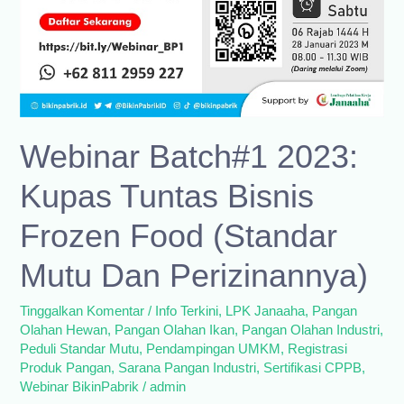
Webinar Batch#1 2023:
Kupas Tuntas Bisnis
Frozen Food (Standar
Mutu Dan Perizinannya)
Tinggalkan Komentar
/
Info Terkini
,
LPK Janaaha
,
Pangan
Olahan Hewan
,
Pangan Olahan Ikan
,
Pangan Olahan Industri
,
Peduli Standar Mutu
,
Pendampingan UMKM
,
Registrasi
Produk Pangan
,
Sarana Pangan Industri
,
Sertifikasi CPPB
,
Webinar BikinPabrik
/
admin