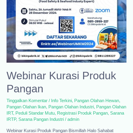
Webinar Kurasi Produk
Pangan
Tinggalkan Komentar
/
Info Terkini
,
Pangan Olahan Hewan
,
Pangan Olahan Ikan
,
Pangan Olahan Industri
,
Pangan Olahan
IRT
,
Peduli Standar Mutu
,
Registrasi Produk Pangan
,
Sarana
IRTP
,
Sarana Pangan Industri
/
admin
Webinar Kurasi Produk Pangan Bismillah Halo Sahabat