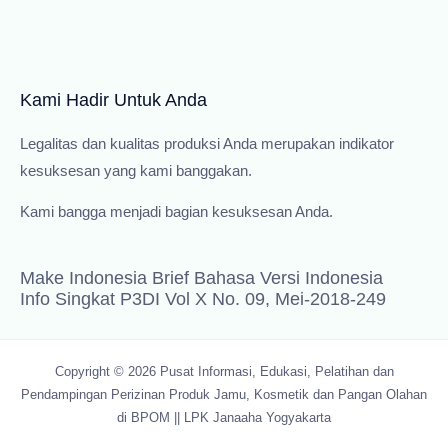
Kami Hadir Untuk Anda
Legalitas dan kualitas produksi Anda merupakan indikator
kesuksesan yang kami banggakan.
Kami bangga menjadi bagian kesuksesan Anda.
Make Indonesia Brief Bahasa Versi Indonesia
Info Singkat P3DI Vol X No. 09, Mei-2018-249
Copyright © 2026 Pusat Informasi, Edukasi, Pelatihan dan
Pendampingan Perizinan Produk Jamu, Kosmetik dan Pangan Olahan
di BPOM || LPK Janaaha Yogyakarta