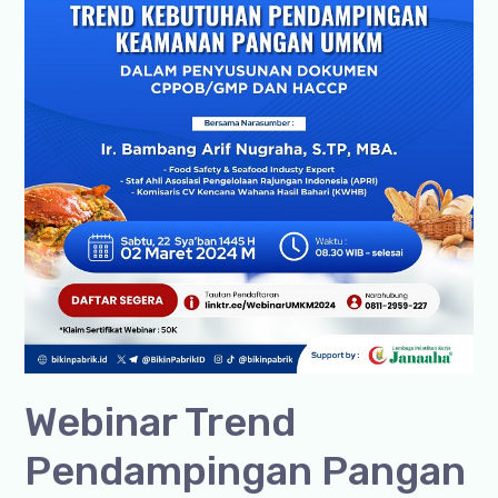
Webinar Trend
Pendampingan Pangan