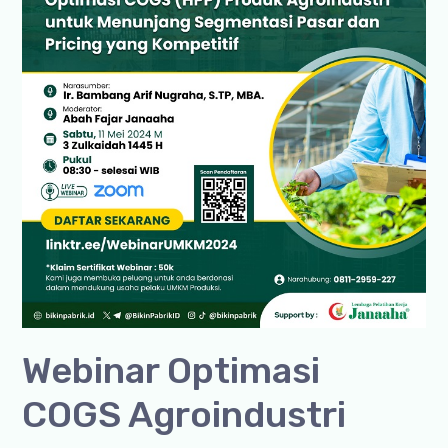
Webinar Optimasi
COGS Agroindustri