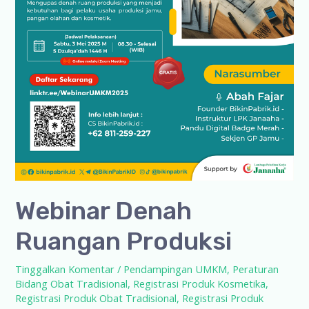
Webinar Denah
Ruangan Produksi
Tinggalkan Komentar
/
Pendampingan UMKM
,
Peraturan
Bidang Obat Tradisional
,
Registrasi Produk Kosmetika
,
Registrasi Produk Obat Tradisional
,
Registrasi Produk