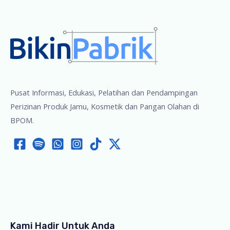
Pangan
Pusat Informasi, Edukasi, Pelatihan dan Pendampingan
Perizinan Produk Jamu, Kosmetik dan Pangan Olahan di
BPOM.
Kami Hadir Untuk Anda