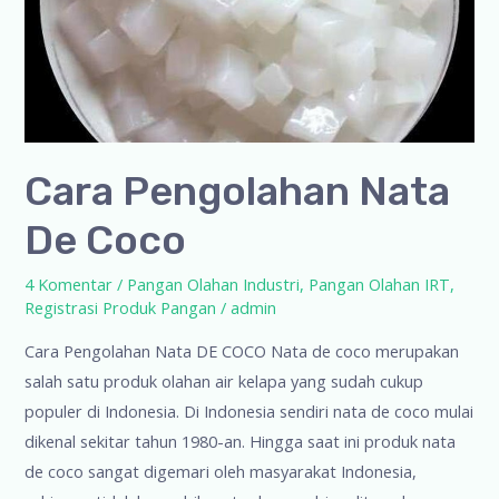
Cara Pengolahan Nata
De Coco
4 Komentar
/
Pangan Olahan Industri
,
Pangan Olahan IRT
,
Registrasi Produk Pangan
/
admin
Cara Pengolahan Nata DE COCO Nata de coco merupakan
salah satu produk olahan air kelapa yang sudah cukup
populer di Indonesia. Di Indonesia sendiri nata de coco mulai
dikenal sekitar tahun 1980-an. Hingga saat ini produk nata
de coco sangat digemari oleh masyarakat Indonesia,