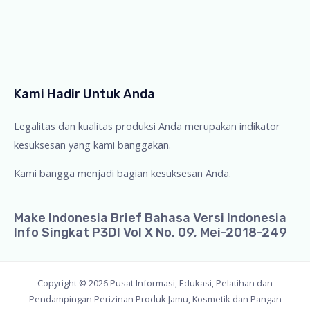
Kami Hadir Untuk Anda
Legalitas dan kualitas produksi Anda merupakan indikator
kesuksesan yang kami banggakan.
Kami bangga menjadi bagian kesuksesan Anda.
Make Indonesia Brief Bahasa Versi Indonesia
Info Singkat P3DI Vol X No. 09, Mei-2018-249
Copyright © 2026 Pusat Informasi, Edukasi, Pelatihan dan
Pendampingan Perizinan Produk Jamu, Kosmetik dan Pangan