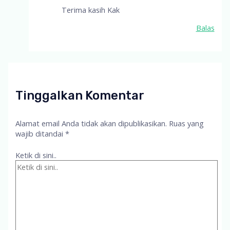
Terima kasih Kak
Balas
Tinggalkan Komentar
Alamat email Anda tidak akan dipublikasikan.
Ruas yang
wajib ditandai
*
Ketik di sini..