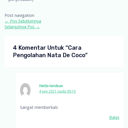
Post navigation
←
Pos Sebelumnya
Selanjutnya Pos
→
4 Komentar Untuk “Cara
Pengolahan Nata De Coco”
Helda tendean
4 Juni 2021 pada 09:10
Sangat memberkati
Balas