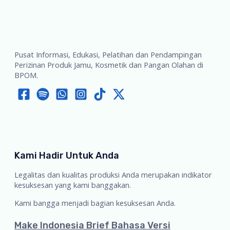
Pusat Informasi, Edukasi, Pelatihan dan Pendampingan
Perizinan Produk Jamu, Kosmetik dan Pangan Olahan di
BPOM.
Kami Hadir Untuk Anda
Legalitas dan kualitas produksi Anda merupakan indikator
kesuksesan yang kami banggakan.
Kami bangga menjadi bagian kesuksesan Anda.
Make Indonesia Brief Bahasa Versi