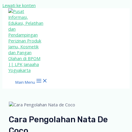
Lewati ke konten
Main Menu
Cara Pengolahan Nata De
Coco