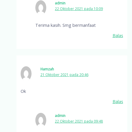
admin
22 Oktober 2021 pada 10:09
Terima kasih. Smg bermanfaat
Balas
Hamzah
21 Oktober 2021 pada 20:46
Ok
Balas
admin
22 Oktober 2021 pada 09:48