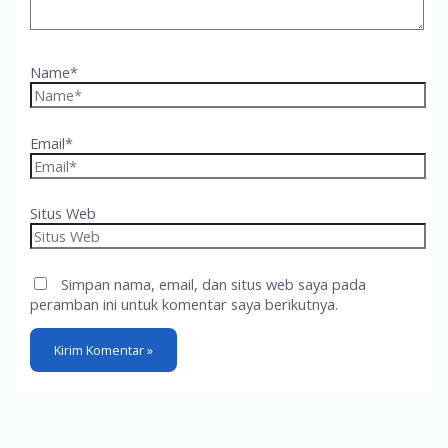
Name*
Email*
Situs Web
Simpan nama, email, dan situs web saya pada
peramban ini untuk komentar saya berikutnya.