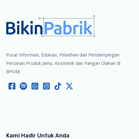
Pusat Informasi, Edukasi, Pelatihan dan Pendampingan
Perizinan Produk Jamu, Kosmetik dan Pangan Olahan di
BPOM.
Kami Hadir Untuk Anda