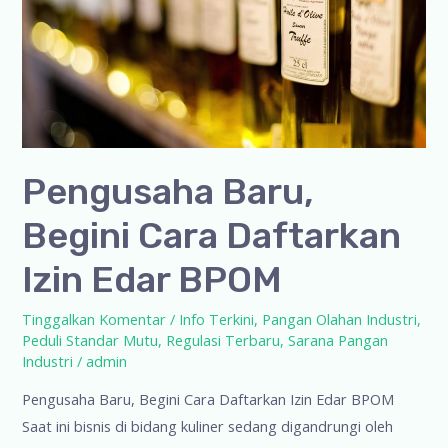
Pengusaha Baru,
Begini Cara Daftarkan
Izin Edar BPOM
Tinggalkan Komentar
/
Info Terkini
,
Pangan Olahan Industri
,
Peduli Standar Mutu
,
Regulasi Terbaru
,
Sarana Pangan
Industri
/
admin
Pengusaha Baru, Begini Cara Daftarkan Izin Edar BPOM
Saat ini bisnis di bidang kuliner sedang digandrungi oleh