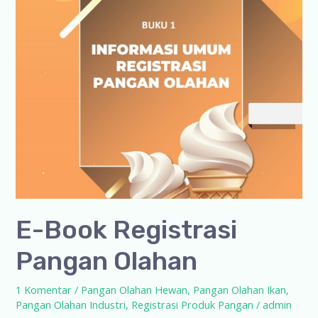
E-Book Registrasi
Pangan Olahan
1 Komentar
/
Pangan Olahan Hewan
,
Pangan Olahan Ikan
,
Pangan Olahan Industri
,
Registrasi Produk Pangan
/
admin