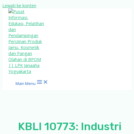
Lewati ke konten
Main Menu
KBLI 10773: Industri