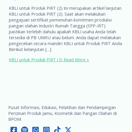
KBLI untuk Produk PIRT (2) Ini merupakan artikel lanjutan
KBLI untuk Produk PIRT (2). Saat akan melakukan
pengajuan sertifikat pemenuhan komitmen produksi
pangan olahan Industri Rumah Tangga (SPP-IRT)
pastikan terlebih dahulu apakah KBLI usaha Anda telah
tersedia di PB UMKU atau belum. Anda dapat melakukan
pengecekan secara mandiri KBLI untuk Produk PIRT Anda.
Berikut kelanjutan […]
KBLI untuk Produk PIRT (2)
Read More »
Pusat Informasi, Edukasi, Pelatihan dan Pendampingan
Perizinan Produk Jamu, Kosmetik dan Pangan Olahan di
BPOM.