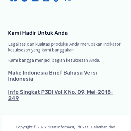
Kami Hadir Untuk Anda
Legalitas dan kualitas produksi Anda merupakan indikator
kesuksesan yang kami banggakan.
Kami bangga menjadi bagian kesuksesan Anda.
Make Indonesia Brief Bahasa Versi
Indonesia
Info Singkat P3DI Vol X No. 09, Mei-2018-
249
Copyright © 2026 Pusat Informasi, Edukasi, Pelatihan dan