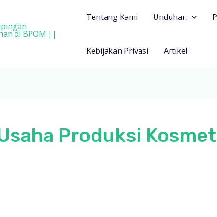
Tentang Kami
Unduhan
P
Kebijakan Privasi
Artikel
 Usaha Produksi Kosmet