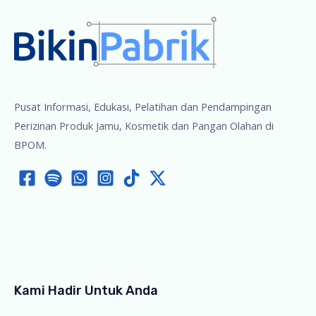
Pusat Informasi, Edukasi, Pelatihan dan Pendampingan
Perizinan Produk Jamu, Kosmetik dan Pangan Olahan di
BPOM.
Kami Hadir Untuk Anda