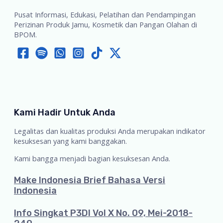
Pusat Informasi, Edukasi, Pelatihan dan Pendampingan
Perizinan Produk Jamu, Kosmetik dan Pangan Olahan di
BPOM.
Kami Hadir Untuk Anda
Legalitas dan kualitas produksi Anda merupakan indikator
kesuksesan yang kami banggakan.
Kami bangga menjadi bagian kesuksesan Anda.
Make Indonesia Brief Bahasa Versi
Indonesia
Info Singkat P3DI Vol X No. 09, Mei-2018-