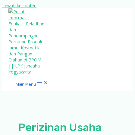
Lewati ke konten
Main Menu
Perizinan Usaha