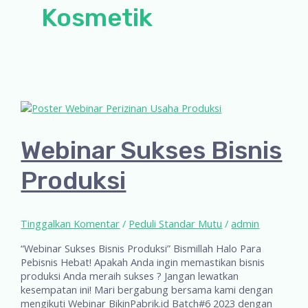
Kosmetik
Webinar Sukses Bisnis
Produksi
Tinggalkan Komentar
/
Peduli Standar Mutu
/
admin
“Webinar Sukses Bisnis Produksi” Bismillah Halo Para
Pebisnis Hebat! Apakah Anda ingin memastikan bisnis
produksi Anda meraih sukses ? Jangan lewatkan
kesempatan ini! Mari bergabung bersama kami dengan
mengikuti Webinar BikinPabrik.id Batch#6 2023 dengan