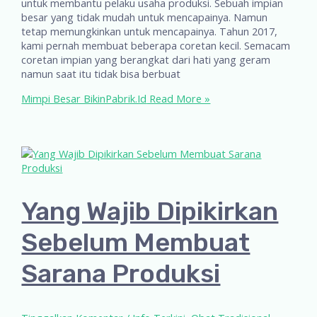
untuk membantu pelaku usaha produksi. Sebuah impian
besar yang tidak mudah untuk mencapainya. Namun
tetap memungkinkan untuk mencapainya. Tahun 2017,
kami pernah membuat beberapa coretan kecil. Semacam
coretan impian yang berangkat dari hati yang geram
namun saat itu tidak bisa berbuat
Mimpi Besar BikinPabrik.Id
Read More »
Yang Wajib Dipikirkan
Sebelum Membuat
Sarana Produksi