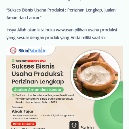
“Sukses Bisnis Usaha Produksi : Perizinan Lengkap, Jualan
Aman dan Lancar”
Insya Allah akan kita buka wawasan pilihan usaha produksi
yang sesuai dengan produk yang Anda miliki saat ini