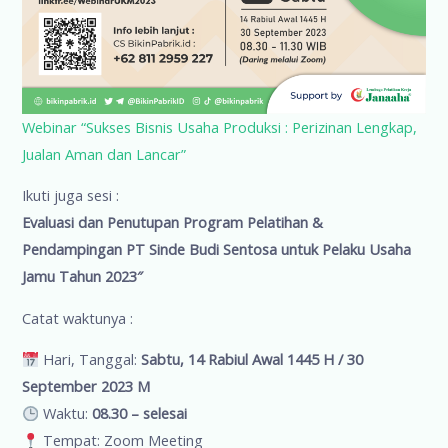
Webinar “Sukses Bisnis Usaha Produksi : Perizinan Lengkap,
Jualan Aman dan Lancar”
Ikuti juga sesi :
Evaluasi dan Penutupan Program Pelatihan &
Pendampingan PT Sinde Budi Sentosa untuk Pelaku Usaha
Jamu Tahun 2023″
Catat waktunya :
Hari, Tanggal:
Sabtu, 14 Rabiul Awal 1445 H / 30
September 2023 M
Waktu:
08.30 – selesai
Tempat: Zoom Meeting