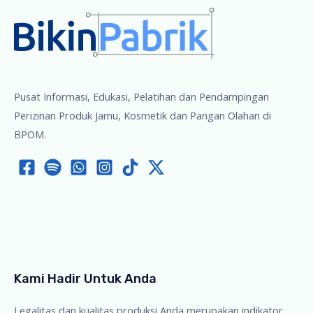
Pusat Informasi, Edukasi, Pelatihan dan Pendampingan
Perizinan Produk Jamu, Kosmetik dan Pangan Olahan di
BPOM.
Kami Hadir Untuk Anda
Legalitas dan kualitas produksi Anda merupakan indikator