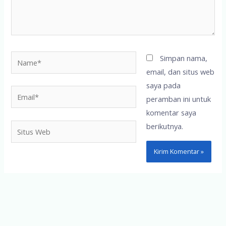
Name*
Simpan nama,
email, dan situs web
saya pada
Email*
peramban ini untuk
komentar saya
berikutnya.
Situs
Web