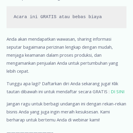
Acara ini GRATIS atau bebas biaya
Anda akan mendapatkan wawasan, sharing informasi
seputar bagaimana perizinan lengkap dengan mudah,
menjaga keamanan dalam proses produksi, dan
mengamankan penjualan Anda untuk pertumbuhan yang
lebih cepat.
Tunggu apa lagi? Daftarkan diri Anda sekarang juga! Klik
tautan dibawah ini untuk mendaftar secara GRATIS :
DI SINI
Jangan ragu untuk berbagi undangan ini dengan rekan-rekan
bisnis Anda yang juga ingin meraih kesuksesan. Kami
berharap untuk bertemu Anda di webinar kami!
——————————–