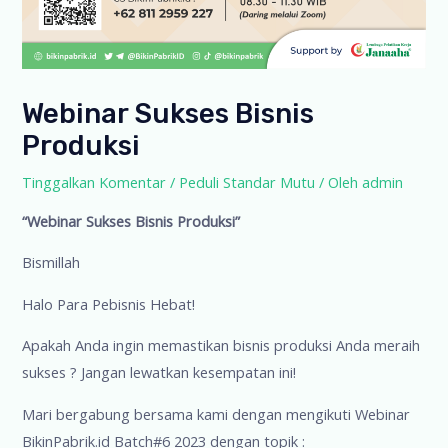
Webinar Sukses Bisnis
Produksi
Tinggalkan Komentar
/
Peduli Standar Mutu
/ Oleh
admin
“Webinar Sukses Bisnis Produksi”
Bismillah
Halo Para Pebisnis Hebat!
Apakah Anda ingin memastikan bisnis produksi Anda meraih
sukses ? Jangan lewatkan kesempatan ini!
Mari bergabung bersama kami dengan mengikuti Webinar
BikinPabrik.id Batch#6 2023 dengan topik :