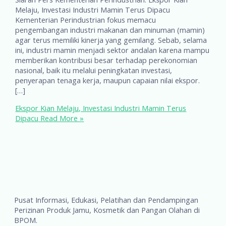
Melaju, Investasi Industri Mamin Terus Dipacu
Kementerian Perindustrian fokus memacu
pengembangan industri makanan dan minuman (mamin)
agar terus memiliki kinerja yang gemilang. Sebab, selama
ini, industri mamin menjadi sektor andalan karena mampu
memberikan kontribusi besar terhadap perekonomian
nasional, baik itu melalui peningkatan investasi,
penyerapan tenaga kerja, maupun capaian nilai ekspor.
[…]
Ekspor Kian Melaju, Investasi Industri Mamin Terus
Dipacu
Read More »
Pusat Informasi, Edukasi, Pelatihan dan Pendampingan
Perizinan Produk Jamu, Kosmetik dan Pangan Olahan di
BPOM.