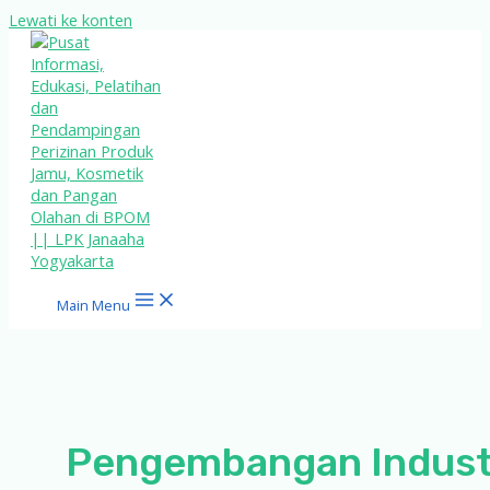
Lewati ke konten
Main Menu
Pengembangan Indust