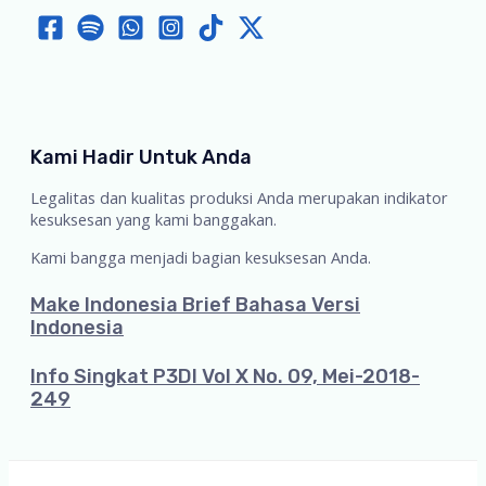
Kami Hadir Untuk Anda
Legalitas dan kualitas produksi Anda merupakan indikator
kesuksesan yang kami banggakan.
Kami bangga menjadi bagian kesuksesan Anda.
Make Indonesia Brief Bahasa Versi
Indonesia
Info Singkat P3DI Vol X No. 09, Mei-2018-
249