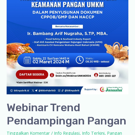
Webinar Trend
Pendampingan Pangan
Tinggalkan Komentar
/
Info Regulasi
,
Info Terkini
,
Pangan