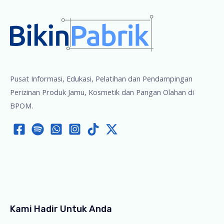
Pusat Informasi, Edukasi, Pelatihan dan Pendampingan
Perizinan Produk Jamu, Kosmetik dan Pangan Olahan di
BPOM.
Kami Hadir Untuk Anda