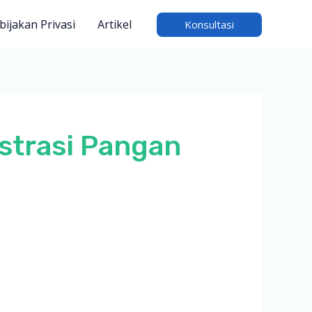
bijakan Privasi
Artikel
Konsultasi
strasi Pangan