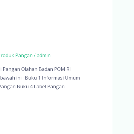
 Produk Pangan
/
admin
rasi Pangan Olahan Badan POM RI
i bawah ini : Buku 1 Informasi Umum
i Pangan Buku 4 Label Pangan