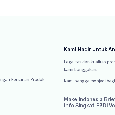
Kami Hadir Untuk A
Legalitas dan kualitas pr
kami banggakan.
ingan Perizinan Produk
Kami bangga menjadi bagi
Make Indonesia Brie
Info Singkat P3DI Vo