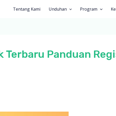
Tentang Kami
Unduhan
Program
Ke
 Terbaru Panduan Regi