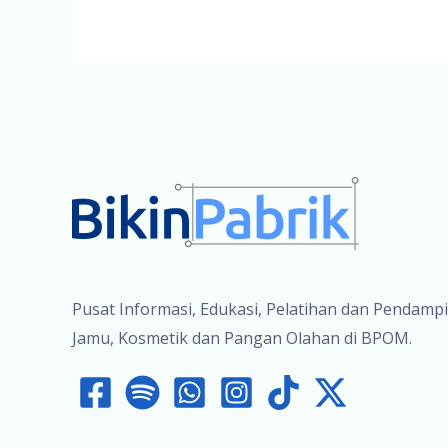
Olahan
Pusat Informasi, Edukasi, Pelatihan dan Pendamp
Jamu, Kosmetik dan Pangan Olahan di BPOM.