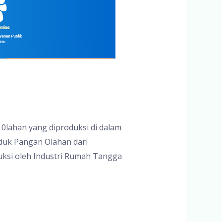
0lahan yang diproduksi di dalam
oduk Pangan Olahan dari
uksi oleh Industri Rumah Tangga