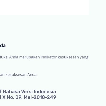
nda
oduksi Anda merupakan indikator kesuksesan yang
an kesuksesan Anda.
f Bahasa Versi Indonesia
l X No. 09, Mei-2018-249