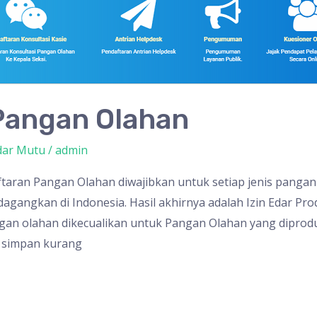
Pangan Olahan
dar Mutu
/
admin
aran Pangan Olahan diwajibkan untuk setiap jenis pangan 
dagangkan di Indonesia. Hasil akhirnya adalah Izin Edar Pr
gan olahan dikecualikan untuk Pangan Olahan yang diprod
 simpan kurang