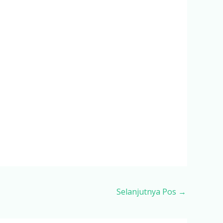
Selanjutnya Pos
→