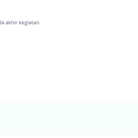
da akhir kegiatan.