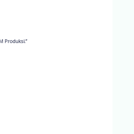
M Produksi.”