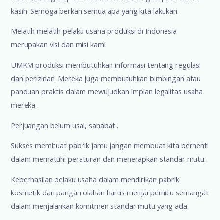
kasih. Semoga berkah semua apa yang kita lakukan.
Melatih melatih pelaku usaha produksi di Indonesia
merupakan visi dan misi kami
UMKM produksi membutuhkan informasi tentang regulasi
dan perizinan. Mereka juga membutuhkan bimbingan atau
panduan praktis dalam mewujudkan impian legalitas usaha
mereka.
Perjuangan belum usai, sahabat..
Sukses membuat pabrik jamu jangan membuat kita berhenti
dalam mematuhi peraturan dan menerapkan standar mutu.
Keberhasilan pelaku usaha dalam mendirikan pabrik
kosmetik dan pangan olahan harus menjai pemicu semangat
dalam menjalankan komitmen standar mutu yang ada.