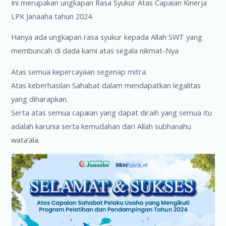
Ini merupakan ungkapan Rasa Syukur Atas Capaian Kinerja
LPK Janaaha tahun 2024
Hanya ada ungkapan rasa syukur kepada Allah SWT yang
membuncah di dada kami atas segala nikmat-Nya
Atas semua kepercayaan segenap mitra.
Atas keberhasilan Sahabat dalam mendapatkan legalitas
yang diharapkan.
Serta atas semua capaian yang dapat diraih yang semua itu
adalah karunia serta kemudahan dari Allah subhanahu
wata’ala.