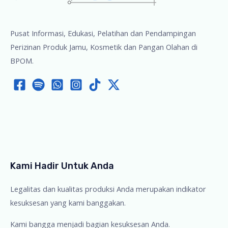
Pusat Informasi, Edukasi, Pelatihan dan Pendampingan
Perizinan Produk Jamu, Kosmetik dan Pangan Olahan di
BPOM.
Kami Hadir Untuk Anda
Legalitas dan kualitas produksi Anda merupakan indikator
kesuksesan yang kami banggakan.
Kami bangga menjadi bagian kesuksesan Anda.