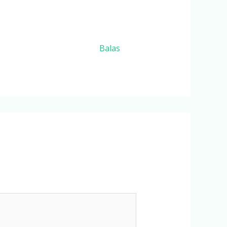
Balas