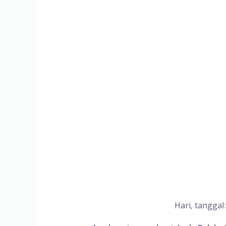
Hari, tanggal: