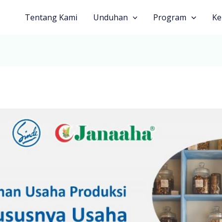
Tentang Kami
Unduhan
Program
Ke