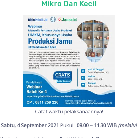
Mikro Dan Kecil
Catat waktu pelaksanaannya!
Sabtu, 4 September 2021
Pukul :
08.00 – 11.30 WIB
(melalui