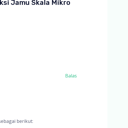
ksi Jamu Skala Mikro
Balas
ebagai berikut: