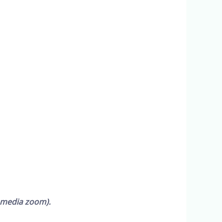
 media zoom).