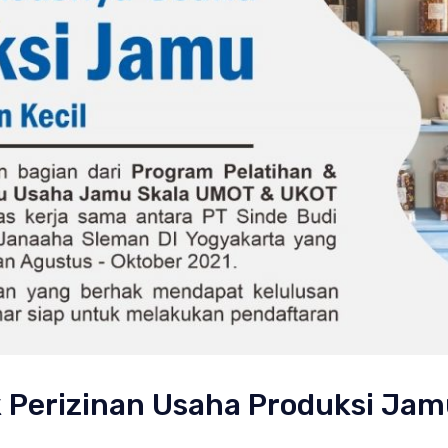
 Perizinan Usaha Produksi Jam