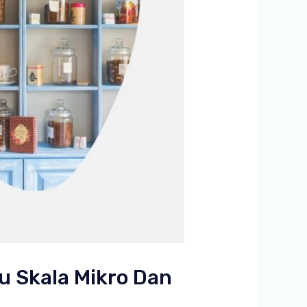
u Skala Mikro Dan