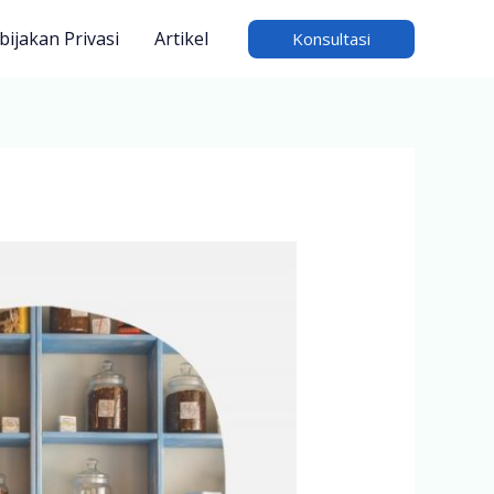
bijakan Privasi
Artikel
Konsultasi