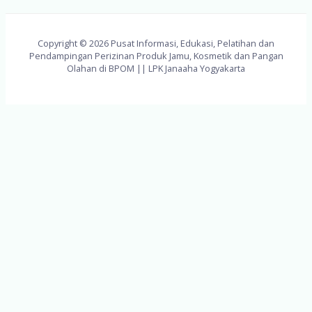
Copyright © 2026 Pusat Informasi, Edukasi, Pelatihan dan
Pendampingan Perizinan Produk Jamu, Kosmetik dan Pangan
Olahan di BPOM || LPK Janaaha Yogyakarta