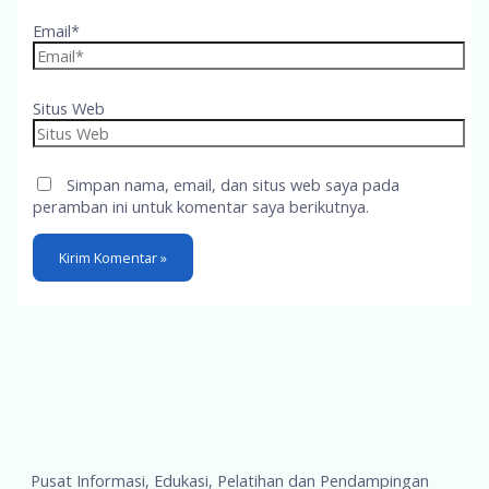
Email*
Situs Web
Simpan nama, email, dan situs web saya pada
peramban ini untuk komentar saya berikutnya.
Pusat Informasi, Edukasi, Pelatihan dan Pendampingan