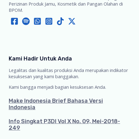
Perizinan Produk Jamu, Kosmetik dan Pangan Olahan di
BPOM.
Kami Hadir Untuk Anda
Legalitas dan kualitas produksi Anda merupakan indikator
kesuksesan yang kami banggakan.
Kami bangga menjadi bagian kesuksesan Anda.
Make Indonesia Brief Bahasa Versi
Indonesia
Info Singkat P3DI Vol X No. 09, Mei-2018-
249