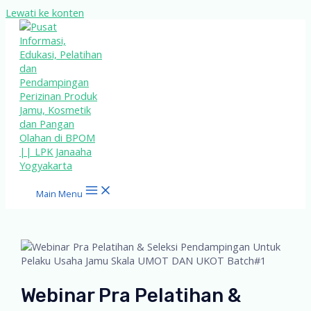
Lewati ke konten
Main Menu
Webinar Pra Pelatihan &