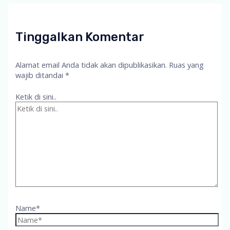
Tinggalkan Komentar
Alamat email Anda tidak akan dipublikasikan.
Ruas yang
wajib ditandai
*
Ketik di sini..
Name*