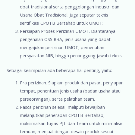
obat tradisional serta penggolongan Industri dan
Usaha Obat Tradisional. Juga seputar teknis
sertifikasi CPOTB Bertahap untuk UMOT;
Persiapan Proses Perizinan UMOT. Diantaranya
pengenalan OSS RBA, jenis usaha yang dapat
mengajukan perizinan UMOT, pemenuhan
persyaratan NIB, hingga penanggung jawab teknis;
Sebagai kesimpulan ada beberapa hal penting, yaitu:
Pra perizinan. Siapkan produk dan pasar, penyiapan
tempat, penentuan jenis usaha (badan usaha atau
perseorangan), serta pelatihan team.
Pasca perizinan selesai, meliputi kewajiban
melanjutkan penerapan CPOTB Bertahap,
maksimalkan tugas PJT dan Team untuk minimalisir
temuan, menjual dengan desain produk sesuai