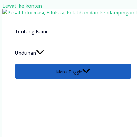
Lewati ke konten
Tentang Kami
Unduhan
Menu Toggle