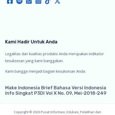
Kami Hadir Untuk Anda
Legalitas dan kualitas produksi Anda merupakan indikator
kesuksesan yang kami banggakan.
Kami bangga menjadi bagian kesuksesan Anda.
Make Indonesia Brief Bahasa Versi Indonesia
Info Singkat P3DI Vol X No. 09, Mei-2018-249
Copyright © 2026 Pusat Informasi, Edukasi, Pelatihan dan