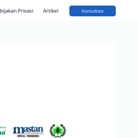
bijakan Privasi
Artikel
Konsultasi