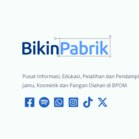
Mendunia”
Pusat Informasi, Edukasi, Pelatihan dan Pendamp
Jamu, Kosmetik dan Pangan Olahan di BPOM.