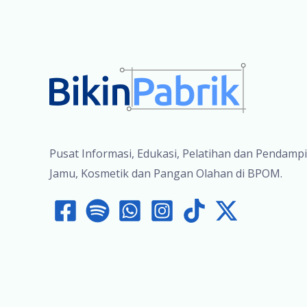
Izin
Edar
BPOM
Pusat Informasi, Edukasi, Pelatihan dan Pendamp
Jamu, Kosmetik dan Pangan Olahan di BPOM.