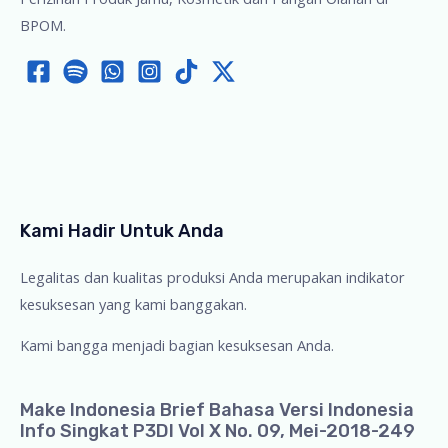
BPOM.
Kami Hadir Untuk Anda
Legalitas dan kualitas produksi Anda merupakan indikator
kesuksesan yang kami banggakan.
Kami bangga menjadi bagian kesuksesan Anda.
Make Indonesia Brief Bahasa Versi Indonesia
Info Singkat P3DI Vol X No. 09, Mei-2018-249