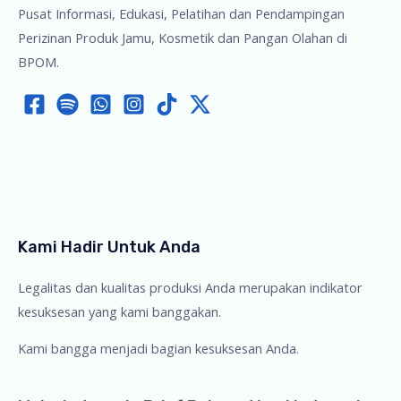
Kecil
Pusat Informasi, Edukasi, Pelatihan dan Pendampingan
Perizinan Produk Jamu, Kosmetik dan Pangan Olahan di
BPOM.
Kami Hadir Untuk Anda
Legalitas dan kualitas produksi Anda merupakan indikator
kesuksesan yang kami banggakan.
Kami bangga menjadi bagian kesuksesan Anda.