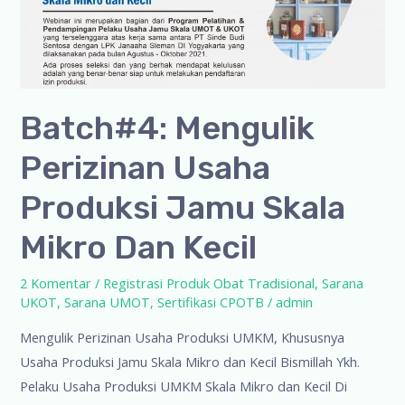
Batch#4: Mengulik
Perizinan Usaha
Produksi Jamu Skala
Mikro Dan Kecil
2 Komentar
/
Registrasi Produk Obat Tradisional
,
Sarana
UKOT
,
Sarana UMOT
,
Sertifikasi CPOTB
/
admin
Mengulik Perizinan Usaha Produksi UMKM, Khususnya
Usaha Produksi Jamu Skala Mikro dan Kecil Bismillah Ykh.
Pelaku Usaha Produksi UMKM Skala Mikro dan Kecil Di