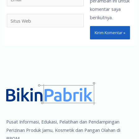
peramban ini untuk
komentar saya
berikutnya.
Situs
Web
Pusat Informasi, Edukasi, Pelatihan dan Pendampingan
Perizinan Produk Jamu, Kosmetik dan Pangan Olahan di
BPOM.