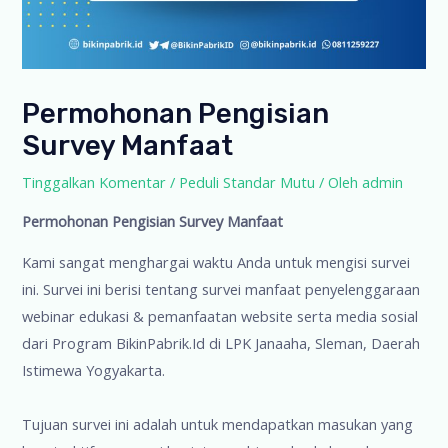
Permohonan Pengisian
Survey Manfaat
Tinggalkan Komentar
/
Peduli Standar Mutu
/ Oleh
admin
Permohonan Pengisian Survey Manfaat
Kami sangat menghargai waktu Anda untuk mengisi survei
ini. Survei ini berisi tentang survei manfaat penyelenggaraan
webinar edukasi & pemanfaatan website serta media sosial
dari Program BikinPabrik.Id di LPK Janaaha, Sleman, Daerah
Istimewa Yogyakarta.
Tujuan survei ini adalah untuk mendapatkan masukan yang