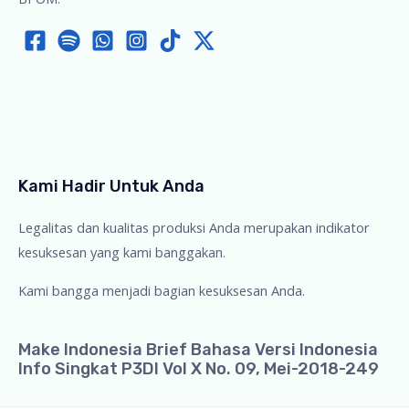
Kami Hadir Untuk Anda
Legalitas dan kualitas produksi Anda merupakan indikator
kesuksesan yang kami banggakan.
Kami bangga menjadi bagian kesuksesan Anda.
Make Indonesia Brief Bahasa Versi Indonesia
Info Singkat P3DI Vol X No. 09, Mei-2018-249