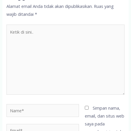
Alamat email Anda tidak akan dipublikasikan.
Ruas yang
wajib ditandai
*
Ketik
di
sini..
Name*
Simpan nama,
email, dan situs web
saya pada
Email*