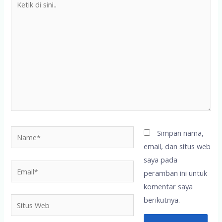
di
sini..
Name*
Simpan nama,
email, dan situs web
saya pada
Email*
peramban ini untuk
komentar saya
berikutnya.
Situs
Web