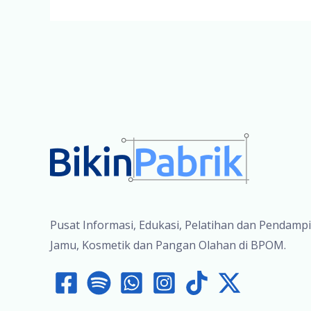
Pusat Informasi, Edukasi, Pelatihan dan Pendamp
Jamu, Kosmetik dan Pangan Olahan di BPOM.