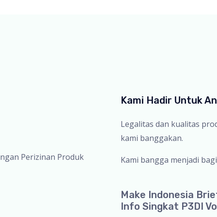
Kami Hadir Untuk A
Legalitas dan kualitas pr
kami banggakan.
ingan Perizinan Produk
Kami bangga menjadi bagi
Make Indonesia Brie
Info Singkat P3DI Vo