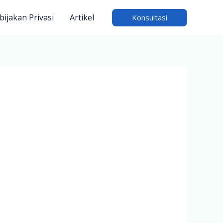
bijakan Privasi
Artikel
Konsultasi