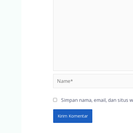
Name*
Simpan nama, email, dan situs 