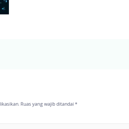
ikasikan.
Ruas yang wajib ditandai
*