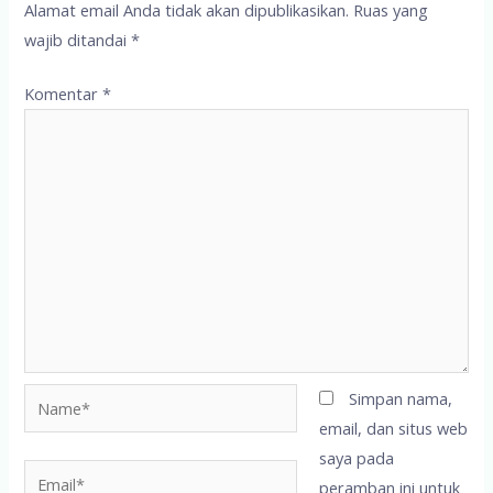
Alamat email Anda tidak akan dipublikasikan.
Ruas yang
wajib ditandai
*
Komentar
*
Name*
Simpan nama,
email, dan situs web
saya pada
Email*
peramban ini untuk