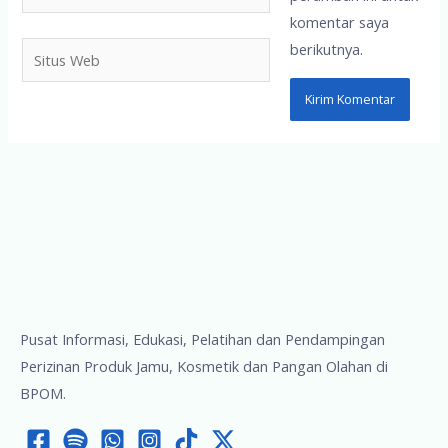
komentar saya
berikutnya.
Situs
Web
Pusat Informasi, Edukasi, Pelatihan dan Pendampingan
Perizinan Produk Jamu, Kosmetik dan Pangan Olahan di
BPOM.