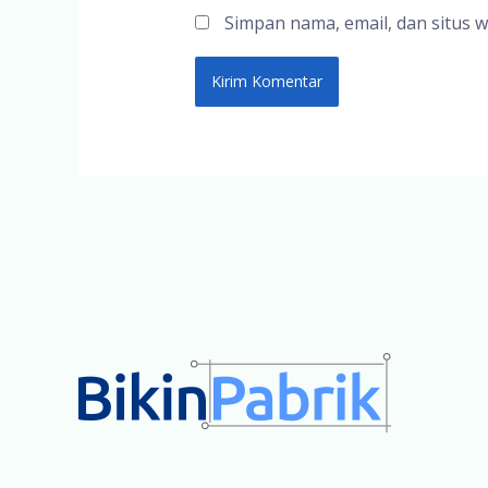
Simpan nama, email, dan situs 