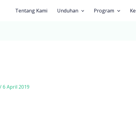
Tentang Kami
Unduhan
Program
Ke
/
6 April 2019