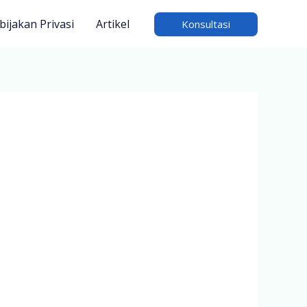
bijakan Privasi
Artikel
Konsultasi