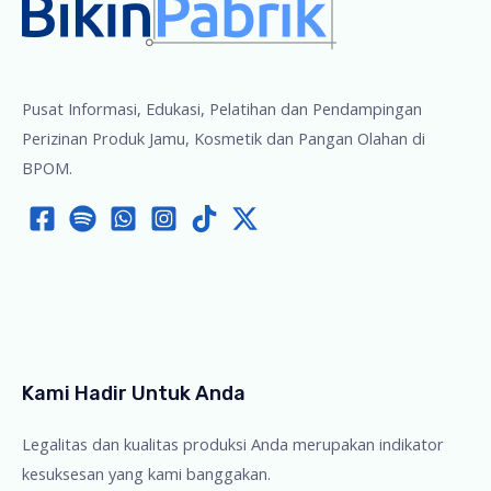
Pusat Informasi, Edukasi, Pelatihan dan Pendampingan
Perizinan Produk Jamu, Kosmetik dan Pangan Olahan di
BPOM.
Kami Hadir Untuk Anda
Legalitas dan kualitas produksi Anda merupakan indikator
kesuksesan yang kami banggakan.