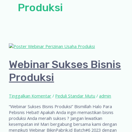
Produksi
Webinar Sukses Bisnis
Produksi
Tinggalkan Komentar
/
Peduli Standar Mutu
/
admin
“Webinar Sukses Bisnis Produksi” Bismillah Halo Para
Pebisnis Hebat! Apakah Anda ingin memastikan bisnis
produksi Anda meraih sukses ? Jangan lewatkan
kesempatan ini! Mari bergabung bersama kami dengan
mengikuti Webinar BikinPabrik.id Batch#6 2023 dengan