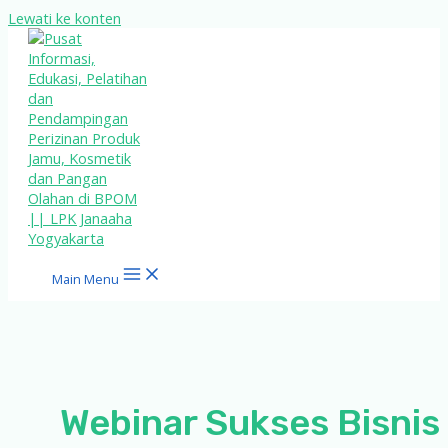
Lewati ke konten
Main Menu
Webinar Sukses Bisnis