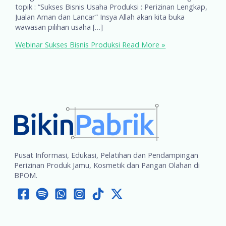
topik : “Sukses Bisnis Usaha Produksi : Perizinan Lengkap,
Jualan Aman dan Lancar” Insya Allah akan kita buka
wawasan pilihan usaha […]
Webinar Sukses Bisnis Produksi
Read More »
Pusat Informasi, Edukasi, Pelatihan dan Pendampingan
Perizinan Produk Jamu, Kosmetik dan Pangan Olahan di
BPOM.