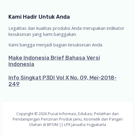
Kami Hadir Untuk Anda
Legalitas dan kualitas produksi Anda merupakan indikator
kesuksesan yang kami banggakan.
Kami bangga menjadi bagian kesuksesan Anda.
Make Indonesia Brief Bahasa Versi
Indonesia
Info Singkat P3DI Vol X No. 09, Mei-2018-
249
Copyright © 2026 Pusat Informasi, Edukasi, Pelatihan dan
Pendampingan Perizinan Produk Jamu, Kosmetik dan Pangan
Olahan di BPOM || LPK Janaaha Yogyakarta