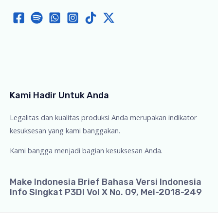
Kami Hadir Untuk Anda
Legalitas dan kualitas produksi Anda merupakan indikator
kesuksesan yang kami banggakan.
Kami bangga menjadi bagian kesuksesan Anda.
Make Indonesia Brief Bahasa Versi Indonesia
Info Singkat P3DI Vol X No. 09, Mei-2018-249