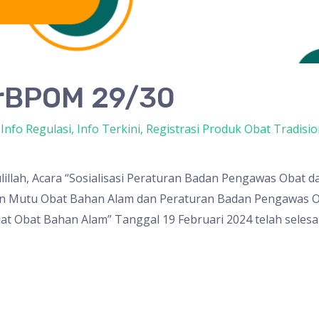
erBPOM 29/30
,
Info Regulasi
,
Info Terkini
,
Registrasi Produk Obat Tradisio
lillah, Acara “Sosialisasi Peraturan Badan Pengawas Oba
n Mutu Obat Bahan Alam dan Peraturan Badan Pengawas 
 Obat Bahan Alam” Tanggal 19 Februari 2024 telah selesai 