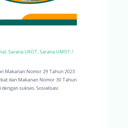
nal
,
Sarana UKOT
,
Sarana UMOT
/
t dan Makanan Nomor 29 Tahun 2023
Obat dan Makanan Nomor 30 Tahun
dengan sukses. Sosialisasi