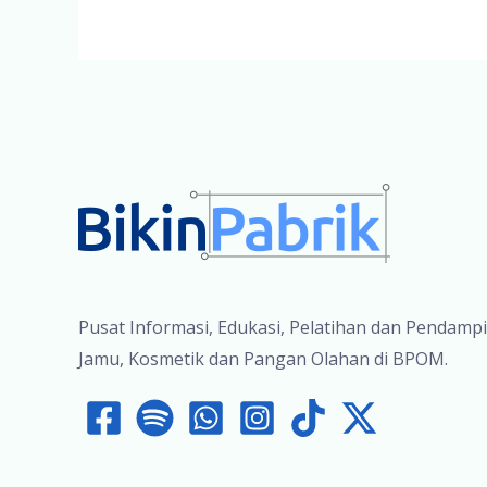
Pusat Informasi, Edukasi, Pelatihan dan Pendamp
Jamu, Kosmetik dan Pangan Olahan di BPOM.