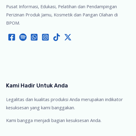
Pusat Informasi, Edukasi, Pelatihan dan Pendampingan
Perizinan Produk Jamu, Kosmetik dan Pangan Olahan di
BPOM.
Kami Hadir Untuk Anda
Legalitas dan kualitas produksi Anda merupakan indikator
kesuksesan yang kami banggakan.
Kami bangga menjadi bagian kesuksesan Anda.