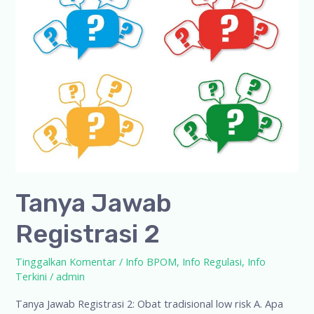
Tanya Jawab
Registrasi 2
Tinggalkan Komentar
/
Info BPOM
,
Info Regulasi
,
Info
Terkini
/
admin
Tanya Jawab Registrasi 2: Obat tradisional low risk A. Apa