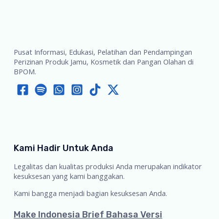
Pusat Informasi, Edukasi, Pelatihan dan Pendampingan
Perizinan Produk Jamu, Kosmetik dan Pangan Olahan di
BPOM.
Kami Hadir Untuk Anda
Legalitas dan kualitas produksi Anda merupakan indikator
kesuksesan yang kami banggakan.
Kami bangga menjadi bagian kesuksesan Anda.
Make Indonesia Brief Bahasa Versi