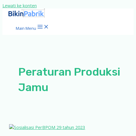
Lewati ke konten
Main Menu
Peraturan Produksi
Jamu