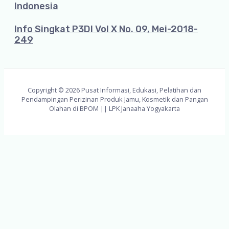
Indonesia
Info Singkat P3DI Vol X No. 09, Mei-2018-
249
Copyright © 2026 Pusat Informasi, Edukasi, Pelatihan dan
Pendampingan Perizinan Produk Jamu, Kosmetik dan Pangan
Olahan di BPOM || LPK Janaaha Yogyakarta