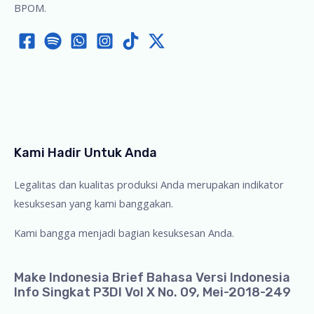
BPOM.
Kami Hadir Untuk Anda
Legalitas dan kualitas produksi Anda merupakan indikator
kesuksesan yang kami banggakan.
Kami bangga menjadi bagian kesuksesan Anda.
Make Indonesia Brief Bahasa Versi Indonesia
Info Singkat P3DI Vol X No. 09, Mei-2018-249