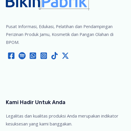
Pusat Informasi, Edukasi, Pelatihan dan Pendampingan
Perizinan Produk Jamu, Kosmetik dan Pangan Olahan di
BPOM.
Kami Hadir Untuk Anda
Legalitas dan kualitas produksi Anda merupakan indikator
kesuksesan yang kami banggakan.