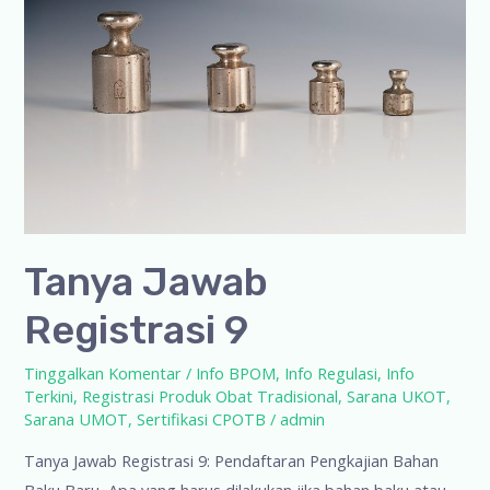
Tanya Jawab
Registrasi 9
Tinggalkan Komentar
/
Info BPOM
,
Info Regulasi
,
Info
Terkini
,
Registrasi Produk Obat Tradisional
,
Sarana UKOT
,
Sarana UMOT
,
Sertifikasi CPOTB
/
admin
Tanya Jawab Registrasi 9: Pendaftaran Pengkajian Bahan