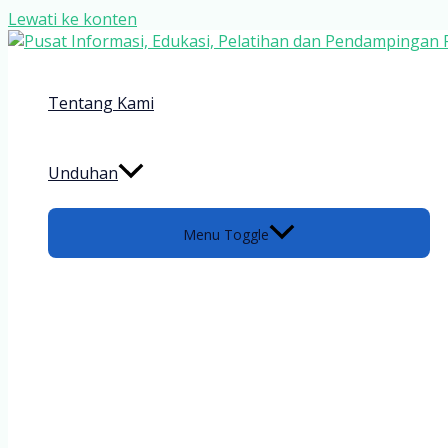
Lewati ke konten
Tentang Kami
Unduhan
Menu Toggle