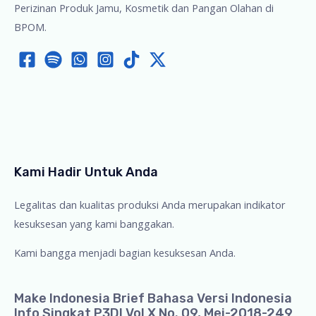
Perizinan Produk Jamu, Kosmetik dan Pangan Olahan di
BPOM.
Kami Hadir Untuk Anda
Legalitas dan kualitas produksi Anda merupakan indikator
kesuksesan yang kami banggakan.
Kami bangga menjadi bagian kesuksesan Anda.
Make Indonesia Brief Bahasa Versi Indonesia
Info Singkat P3DI Vol X No. 09, Mei-2018-249