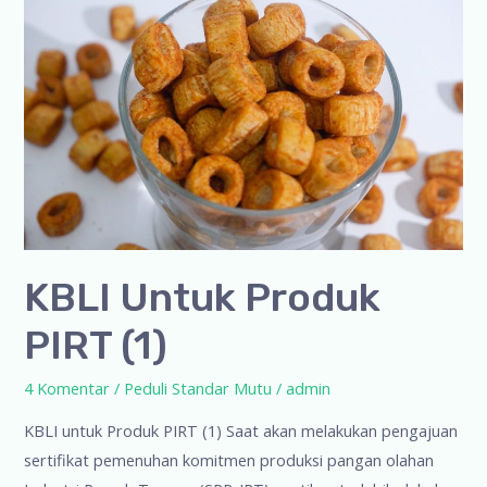
KBLI Untuk Produk
PIRT (1)
4 Komentar
/
Peduli Standar Mutu
/
admin
KBLI untuk Produk PIRT (1) Saat akan melakukan pengajuan
sertifikat pemenuhan komitmen produksi pangan olahan