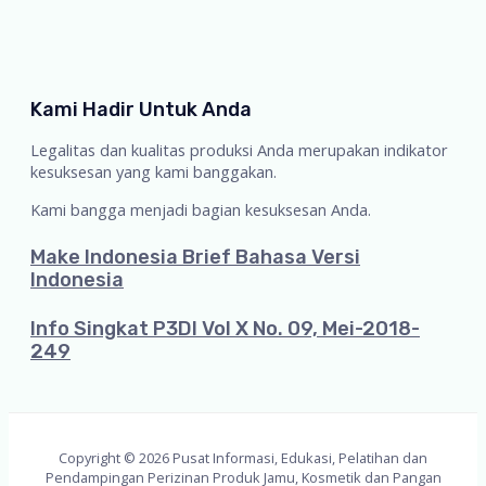
Kami Hadir Untuk Anda
Legalitas dan kualitas produksi Anda merupakan indikator
kesuksesan yang kami banggakan.
Kami bangga menjadi bagian kesuksesan Anda.
Make Indonesia Brief Bahasa Versi
Indonesia
Info Singkat P3DI Vol X No. 09, Mei-2018-
249
Copyright © 2026 Pusat Informasi, Edukasi, Pelatihan dan
Pendampingan Perizinan Produk Jamu, Kosmetik dan Pangan