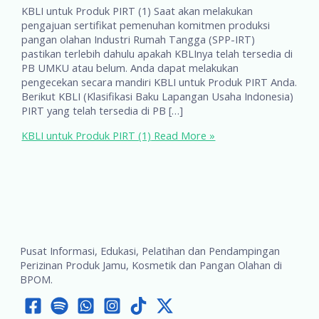
KBLI untuk Produk PIRT (1) Saat akan melakukan
pengajuan sertifikat pemenuhan komitmen produksi
pangan olahan Industri Rumah Tangga (SPP-IRT)
pastikan terlebih dahulu apakah KBLInya telah tersedia di
PB UMKU atau belum. Anda dapat melakukan
pengecekan secara mandiri KBLI untuk Produk PIRT Anda.
Berikut KBLI (Klasifikasi Baku Lapangan Usaha Indonesia)
PIRT yang telah tersedia di PB […]
KBLI untuk Produk PIRT (1)
Read More »
Pusat Informasi, Edukasi, Pelatihan dan Pendampingan
Perizinan Produk Jamu, Kosmetik dan Pangan Olahan di
BPOM.