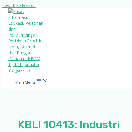
Lewati ke konten
Main Menu
KBLI 10413: Industri