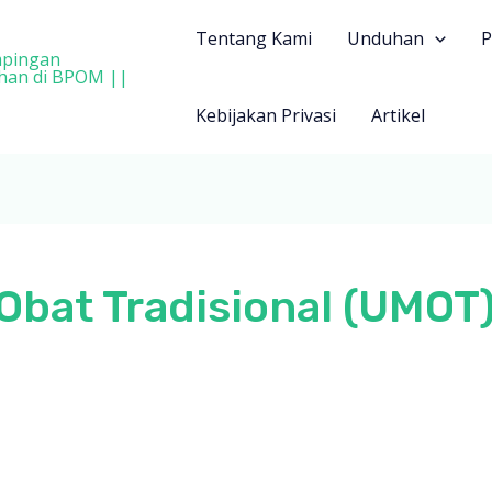
Tentang Kami
Unduhan
P
Kebijakan Privasi
Artikel
 Obat Tradisional (UMOT