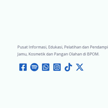
Pusat Informasi, Edukasi, Pelatihan dan Pendamp
Jamu, Kosmetik dan Pangan Olahan di BPOM.