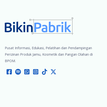
Pusat Informasi, Edukasi, Pelatihan dan Pendampingan
Perizinan Produk Jamu, Kosmetik dan Pangan Olahan di
BPOM.