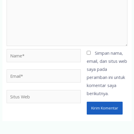
Name*
Simpan nama,
email, dan situs web
saya pada
Email*
peramban ini untuk
komentar saya
berikutnya.
Situs
Web