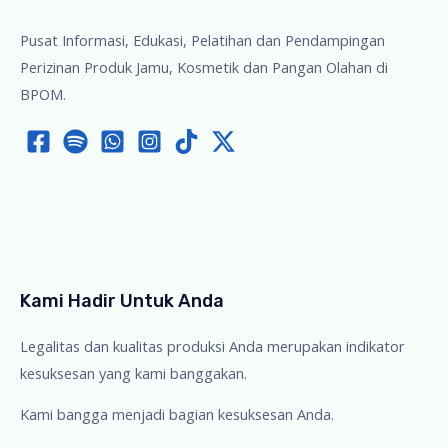
Pusat Informasi, Edukasi, Pelatihan dan Pendampingan
Perizinan Produk Jamu, Kosmetik dan Pangan Olahan di
BPOM.
Kami Hadir Untuk Anda
Legalitas dan kualitas produksi Anda merupakan indikator
kesuksesan yang kami banggakan.
Kami bangga menjadi bagian kesuksesan Anda.