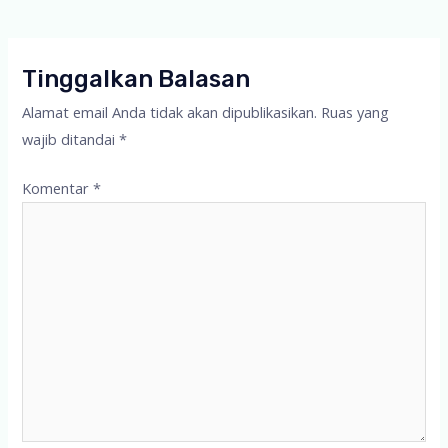
Tinggalkan Balasan
Alamat email Anda tidak akan dipublikasikan.
Ruas yang
wajib ditandai
*
Komentar
*