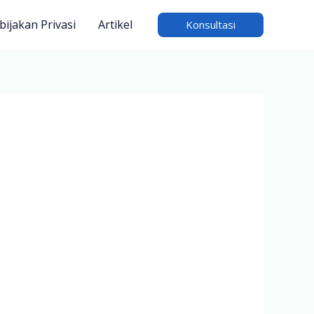
bijakan Privasi
Artikel
Konsultasi