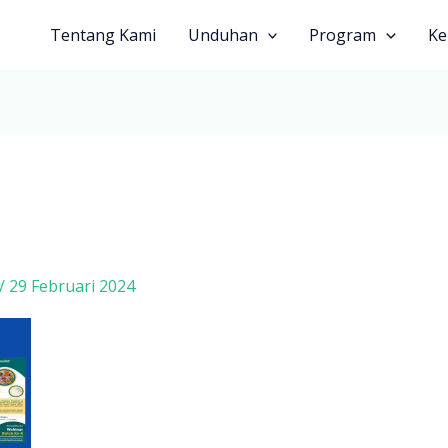
Tentang Kami
Unduhan
Program
Ke
/
29 Februari 2024