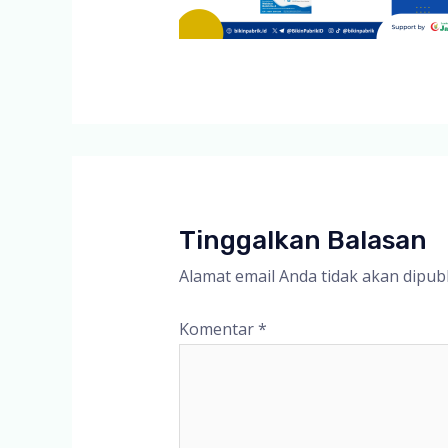
Tinggalkan Balasan
Alamat email Anda tidak akan dipubl
Komentar
*