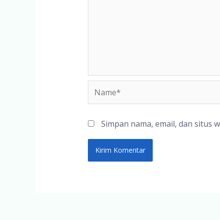
Name*
Simpan nama, email, dan situs 