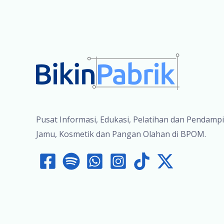
Pusat Informasi, Edukasi, Pelatihan dan Pendamp
Jamu, Kosmetik dan Pangan Olahan di BPOM.