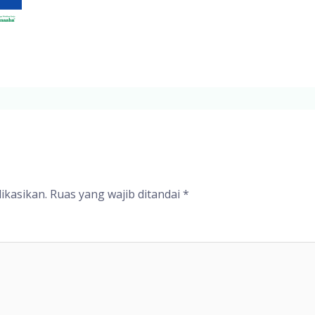
ikasikan.
Ruas yang wajib ditandai
*